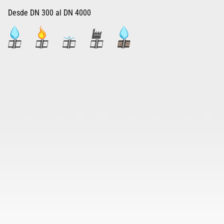
Desde DN 300 al DN 4000