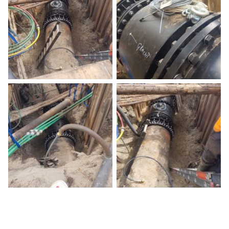
Añadir al calendario