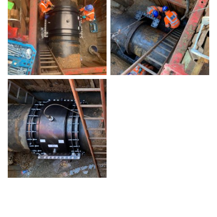
Añadir al calendario